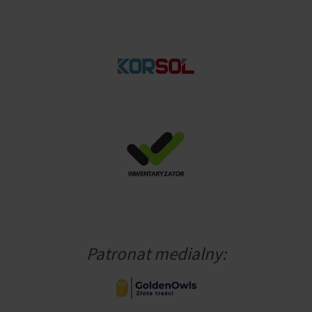
Patronat medialny: