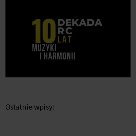
Ostatnie wpisy: