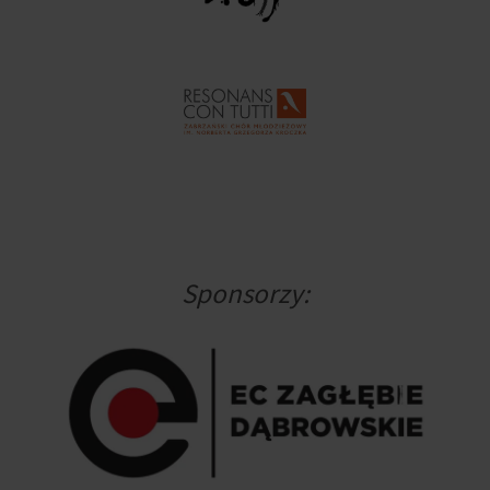
Sponsorzy: