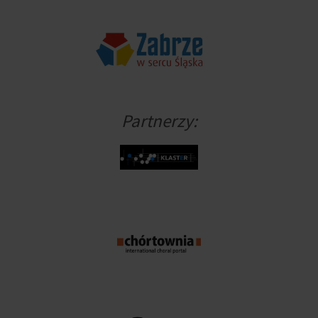
Partnerzy: