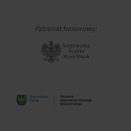
Patronat honorowy: