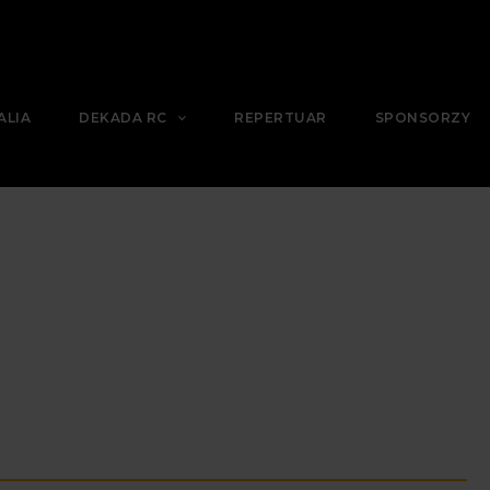
ALIA
DEKADA RC
REPERTUAR
SPONSORZY