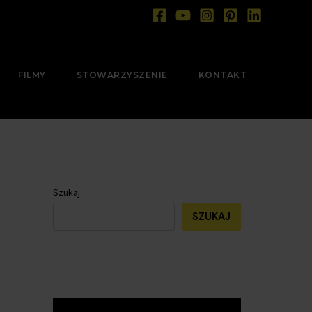
FILMY
STOWARZYSZENIE
KONTAKT
Szukaj
SZUKAJ