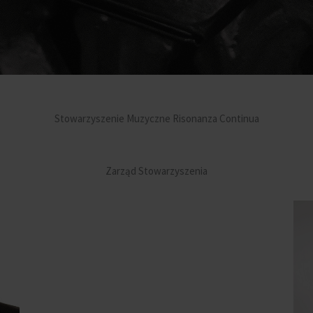
Stowarzyszenie Muzyczne Risonanza Continua
Zarząd Stowarzyszenia