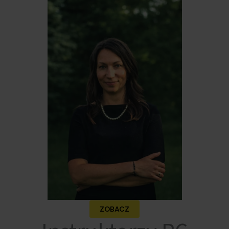
ZOBACZ