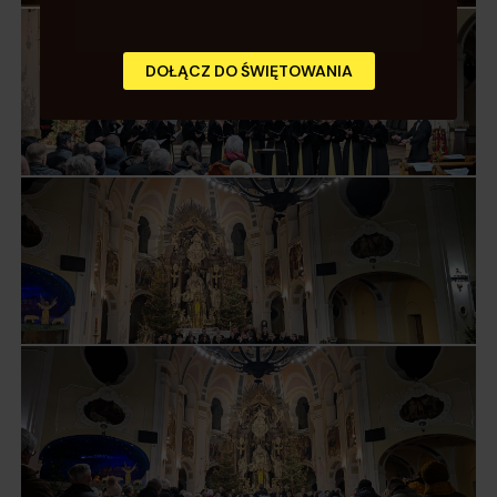
DOŁĄCZ DO ŚWIĘTOWANIA