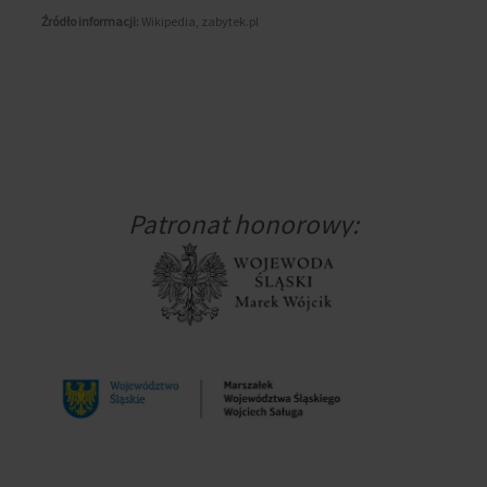
Źródło informacji:
Wikipedia, zabytek.pl
Patronat honorowy: