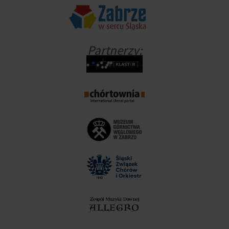
Partnerzy: