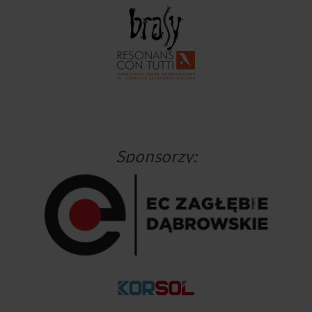
Sponsorzy: